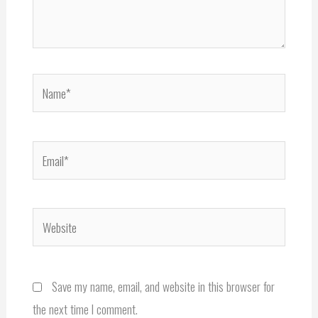
Name*
Email*
Website
Save my name, email, and website in this browser for
the next time I comment.