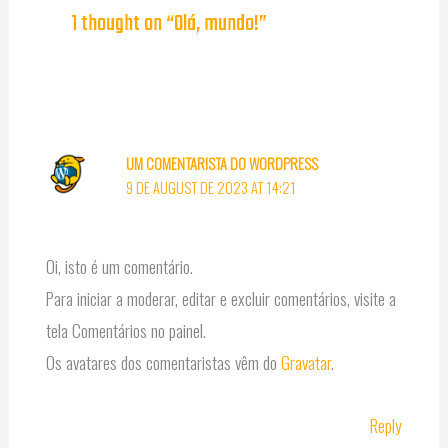
1 thought on “Olá, mundo!”
UM COMENTARISTA DO WORDPRESS
9 DE AUGUST DE 2023 AT 14:21
Oi, isto é um comentário.
Para iniciar a moderar, editar e excluir comentários, visite a
tela Comentários no painel.
Os avatares dos comentaristas vêm do
Gravatar
.
Reply