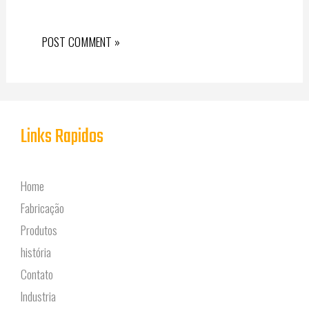
Links Rapidos
Home
Fabricação
Produtos
história
Contato
Industria