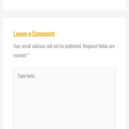
Leave a Comment
Your email address will not be published.
Required fields are
marked
*
Type
here..