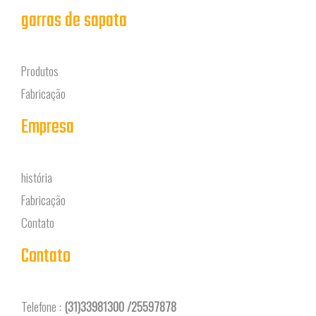
garras de sapata
Produtos
Fabricação
Empresa
história
Fabricação
Contato
Contato
Telefone :
(31)33981300 /25597878