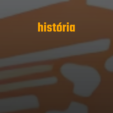
história